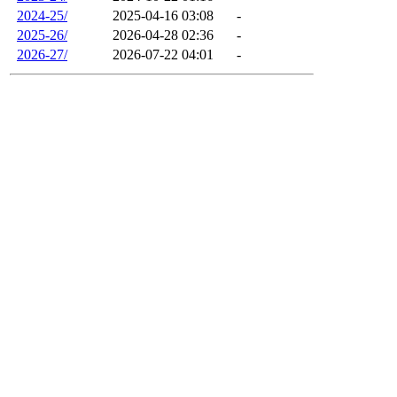
2024-25/
2025-04-16 03:08
-
2025-26/
2026-04-28 02:36
-
2026-27/
2026-07-22 04:01
-